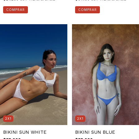
COMPRAR
COMPRAR
2X1
2X1
BIKINI SUN WHITE
BIKINI SUN BLUE