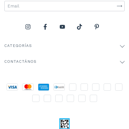
CATEGORÍAS
CONTACTÁNOS