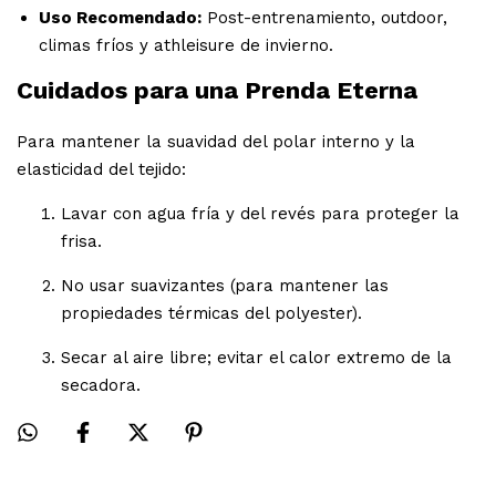
Uso Recomendado:
Post-entrenamiento, outdoor,
climas fríos y athleisure de invierno.
Cuidados para una Prenda Eterna
Para mantener la suavidad del polar interno y la
elasticidad del tejido:
Lavar con agua fría y del revés para proteger la
frisa.
No usar suavizantes (para mantener las
propiedades térmicas del polyester).
Secar al aire libre; evitar el calor extremo de la
secadora.