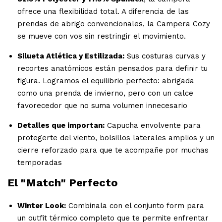
ofrece una flexibilidad total. A diferencia de las
prendas de abrigo convencionales, la Campera Cozy
se mueve con vos sin restringir el movimiento.
Silueta Atlética y Estilizada:
Sus costuras curvas y
recortes anatómicos están pensados para definir tu
figura. Logramos el equilibrio perfecto: abrigada
como una prenda de invierno, pero con un calce
favorecedor que no suma volumen innecesario
Detalles que importan:
Capucha envolvente para
protegerte del viento, bolsillos laterales amplios y un
cierre reforzado para que te acompañe por muchas
temporadas
El "Match" Perfecto
Winter Look:
Combinala con el conjunto form para
un outfit térmico completo que te permite enfrentar