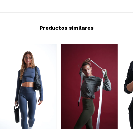
Productos similares