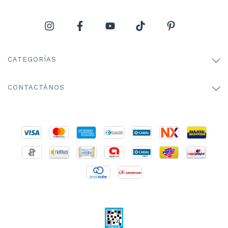
CATEGORÍAS
CONTACTÁNOS