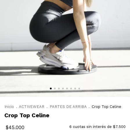
Inicio
.
ACTIVEWEAR
.
PARTES DE ARRIBA
.
Crop Top Celine
Crop Top Celine
$45.000
6
cuotas sin interés de
$7.500