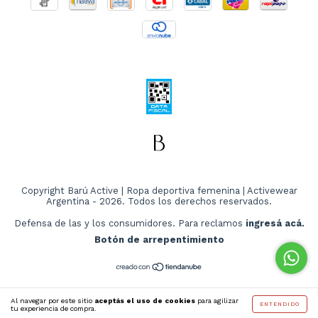
Copyright Barú Active | Ropa deportiva femenina | Activewear
Argentina - 2026. Todos los derechos reservados.
Defensa de las y los consumidores. Para reclamos
ingresá acá.
Botón de arrepentimiento
Al navegar por este sitio
aceptás el uso de cookies
para agilizar
ENTENDIDO
tu experiencia de compra.