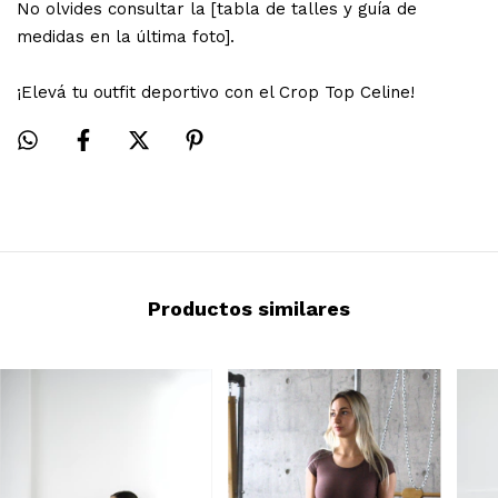
No olvides consultar la [tabla de talles y guía de
medidas en la última foto].
¡Elevá tu outfit deportivo con el Crop Top Celine!
Productos similares