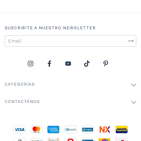
SUSCRIBITE A NUESTRO NEWSLETTER
CATEGORÍAS
CONTACTÁNOS