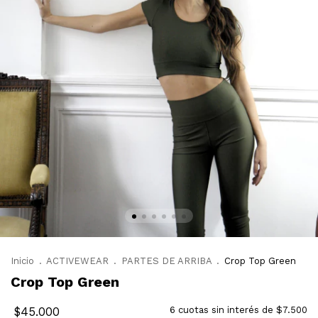
Inicio
.
ACTIVEWEAR
.
PARTES DE ARRIBA
.
Crop Top Green
Crop Top Green
$45.000
6
cuotas sin interés de
$7.500