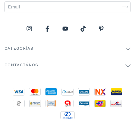
CATEGORÍAS
CONTACTÁNOS