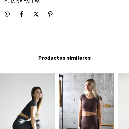
GUÍA DE TALLES
Productos similares