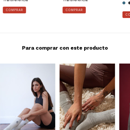
C
Para comprar con este producto