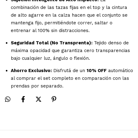
combinación de las tazas fijas en el top y la cintura
de alto agarre en la calza hacen que el conjunto se
mantenga fijo, permitiéndote correr, saltar o
entrenar al 100% sin distracciones.
Seguridad Total (No Transprenta):
Tejido denso de
máxima opacidad que garantiza cero transparencias
bajo cualquier luz, ángulo o flexión.
Ahorro Exclusivo:
Disfrutá de un
10% OFF
automático
al comprar el set completo en comparación con las
prendas por separado.