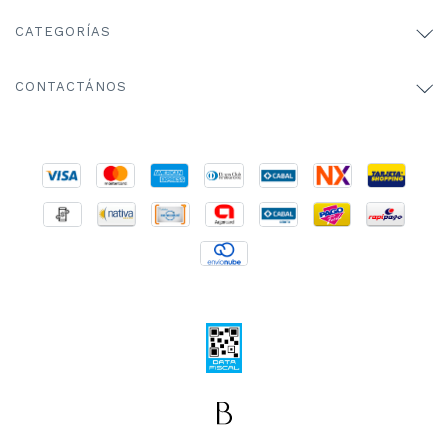
CATEGORÍAS
CONTACTÁNOS