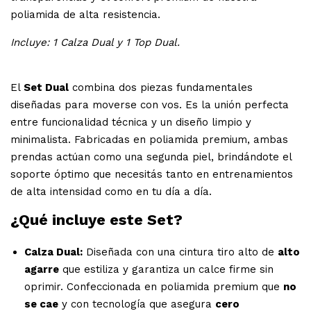
poliamida de alta resistencia.
Incluye: 1 Calza Dual y 1 Top Dual.
El
Set Dual
combina dos piezas fundamentales
diseñadas para moverse con vos. Es la unión perfecta
entre funcionalidad técnica y un diseño limpio y
minimalista. Fabricadas en poliamida premium, ambas
prendas actúan como una segunda piel, brindándote el
soporte óptimo que necesitás tanto en entrenamientos
de alta intensidad como en tu día a día.
¿Qué incluye este Set?
Calza Dual:
Diseñada con una cintura tiro alto de
alto
agarre
que estiliza y garantiza un calce firme sin
oprimir. Confeccionada en poliamida premium que
no
se cae
y con tecnología que asegura
cero