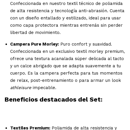
Confeccionada en nuestro textil técnico de poliamida
de alta resistencia y tecnología anti-abrasión. Cuenta
con un diseño entallado y estilizado, ideal para usar
como capa protectora mientras entrenás sin perder
libertad de movimiento.
Campera Pure Morley:
Puro confort y suavidad.
Confeccionada en un exclusivo textil morley premium,
ofrece una textura acanalada súper delicada al tacto
y un calce abrigado que se adapta suavemente a tu
cuerpo. Es la campera perfecta para tus momentos
de relax, post-entrenamiento o para armar un look
athleisure
impecable.
Beneficios destacados del Set:
Textiles Premium:
Poliamida de alta resistencia y