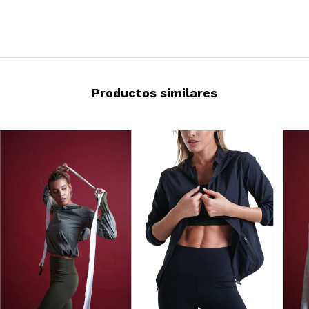
Productos similares