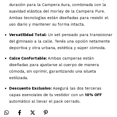
duración para la Campera Aura, combinada con la
suavidad elástica del morley de la Campera Pure.
Ambas tecnologías están diseñadas para resistir el
uso diario y mantener su forma intacta.
Versatilidad Total:
Un set pensado para transicionar
del gimnasio a la calle. Tenés una opción netamente
deportiva y otra urbana, estética y súper cómoda.
Calce Confortable:
Ambas camperas están
diseñadas para ajustarse al cuerpo de manera
cómoda, sin oprimir, garantizando una silueta
estilizada.
Descuento Exclusivo:
Asegurá las dos terceras
capas esenciales de tu vestidor con un
10% OFF
automático al llevar el pack cerrado.