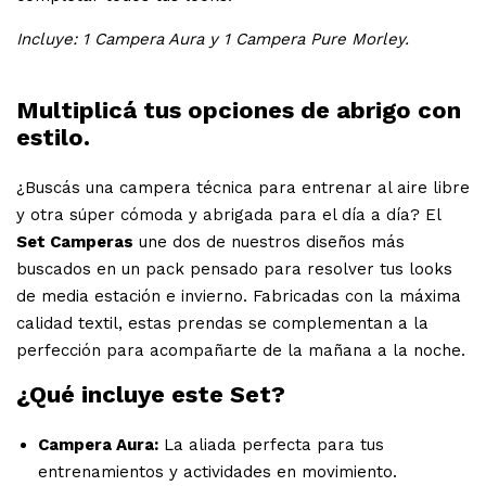
Incluye: 1 Campera Aura y 1 Campera Pure Morley.
Multiplicá tus opciones de abrigo con
estilo.
¿Buscás una campera técnica para entrenar al aire libre
y otra súper cómoda y abrigada para el día a día? El
Set Camperas
une dos de nuestros diseños más
buscados en un pack pensado para resolver tus looks
de media estación e invierno. Fabricadas con la máxima
calidad textil, estas prendas se complementan a la
perfección para acompañarte de la mañana a la noche.
¿Qué incluye este Set?
Campera Aura:
La aliada perfecta para tus
entrenamientos y actividades en movimiento.