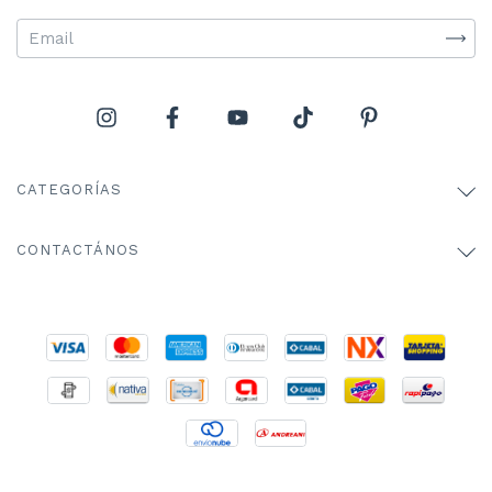
CATEGORÍAS
CONTACTÁNOS