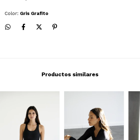
Color:
Gris Grafito
Productos similares