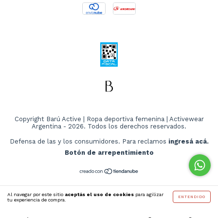
Copyright Barú Active | Ropa deportiva femenina | Activewear
Argentina - 2026. Todos los derechos reservados.
Defensa de las y los consumidores. Para reclamos
ingresá acá.
Botón de arrepentimiento
Al navegar por este sitio
aceptás el uso de cookies
para agilizar
ENTENDIDO
tu experiencia de compra.