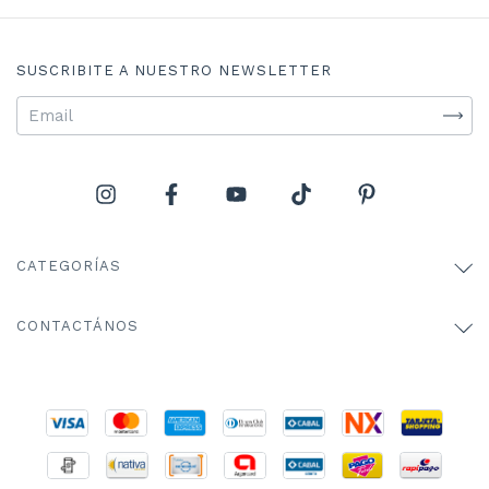
SUSCRIBITE A NUESTRO NEWSLETTER
CATEGORÍAS
CONTACTÁNOS