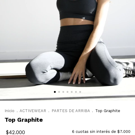
Inicio
.
ACTIVEWEAR
.
PARTES DE ARRIBA
.
Top Graphite
Top Graphite
$42.000
6
cuotas sin interés de
$7.000