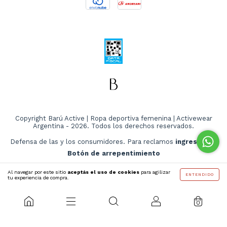
Copyright Barú Active | Ropa deportiva femenina | Activewear
Argentina - 2026. Todos los derechos reservados.
Defensa de las y los consumidores. Para reclamos
ingresá acá.
Botón de arrepentimiento
Al navegar por este sitio
aceptás el uso de cookies
para agilizar
ENTENDIDO
tu experiencia de compra.
0