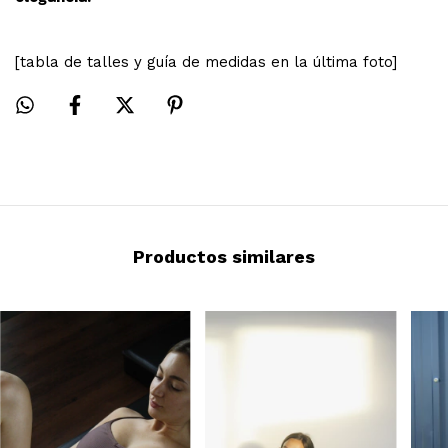
[tabla de talles y guía de medidas en la última foto]
Productos similares