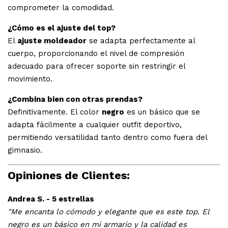
comprometer la comodidad.
¿Cómo es el ajuste del top?
El
ajuste moldeador
se adapta perfectamente al
cuerpo, proporcionando el nivel de compresión
adecuado para ofrecer soporte sin restringir el
movimiento.
¿Combina bien con otras prendas?
Definitivamente. El color
negro
es un básico que se
adapta fácilmente a cualquier outfit deportivo,
permitiendo versatilidad tanto dentro como fuera del
gimnasio.
Opiniones de Clientes:
Andrea S. - 5 estrellas
"Me encanta lo cómodo y elegante que es este top. El
negro es un básico en mi armario y la calidad es