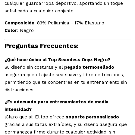
cualquier guardarropa deportivo, aportando un toque
sofisticado a cualquier conjunto.
Composición
: 83% Poliamida - 17% Elastano
Color
: Negro
Preguntas Frecuentes:
¿Qué hace único al Top Seamless Onyx Negro?
Su diseño sin costuras y el
pegado termosellado
aseguran que el ajuste sea suave y libre de fricciones,
permitiendo que te concentres en tu entrenamiento sin
distracciones.
¿Es adecuado para entrenamientos de media
intensidad?
¡Claro que sí! El top ofrece
soporte personalizado
gracias a sus tazas extraíbles, y su diseño asegura que
permanezca firme durante cualquier actividad, sin