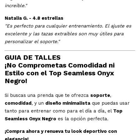
increíble."
Natalia G. - 4.8 estrellas
"Es perfecto para cualquier entrenamiento. El ajuste es
excelente y las tazas extraíbles son muy útiles para
personalizar el soporte."
GUIA DE TALLES
¡No Comprometas Comodidad ni
Estilo con el Top Seamless Onyx
Negro!
Si buscas una prenda que te ofrezca
soporte
,
comodidad
, y un
diseño minimalista
que puedas usar
tanto para entrenar como para el día a día, el
Top
Seamless Onyx Negro
es la opción perfecta.
¡Compra ahora y renueva tu look deportivo con
elegancia!