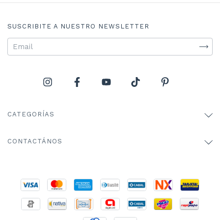
SUSCRIBITE A NUESTRO NEWSLETTER
CATEGORÍAS
CONTACTÁNOS